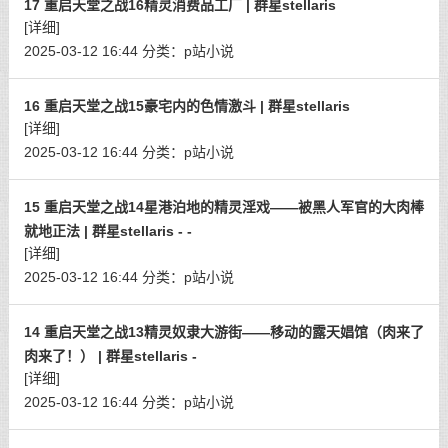
17 重启天堂之战16精灵消费品工厂 | 群星stellaris
[详细]
2025-03-12 16:44
分类：
p站小说
16 重启天堂之战15豪宅内的色情激斗 | 群星stellaris
[详细]
2025-03-12 16:44
分类：
p站小说
15 重启天堂之战14星港泊地的精灵淫戏——被黑人军官的大肉棒
就地正法 | 群星stellaris - -
[详细]
2025-03-12 16:44
分类：
p站小说
14 重启天堂之战13精灵奴隶大游街——移动的露天娼馆（肉来了
肉来了！） | 群星stellaris -
[详细]
2025-03-12 16:44
分类：
p站小说