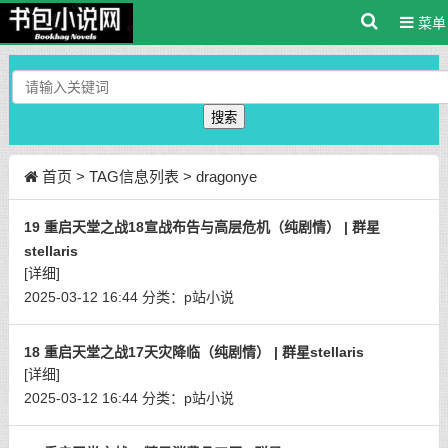
菜单
搜索
首页
> TAG信息列表 > dragonye
19 重启天堂之战18宣战布告与高层危机（纯剧情） | 群星
stellaris
[详细]
2025-03-12 16:44
分类：
p站小说
18 重启天堂之战17天灾降临（纯剧情） | 群星stellaris
[详细]
2025-03-12 16:44
分类：
p站小说