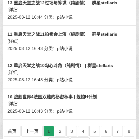
13 重启天堂之战12过场与筹谋（纯剧情） | 群星stellaris
[详细]
2025-03-12 16:44
分类：
p站小说
11 重启天堂之战11拍卖会上演（纯剧情） | 群星stellaris
[详细]
2025-03-12 16:43
分类：
p站小说
12 重启天堂之战10勾心斗角（纯剧情） | 群星stellaris
[详细]
2025-03-12 16:43
分类：
p站小说
16 战舰世界4法国双雌的秘密私事 | 舰娘H计划
[详细]
2025-03-12 16:43
分类：
p站小说
首页
上一页
1
2
3
4
5
6
7
8