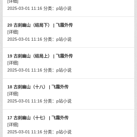
[详细]
2025-03-01 11:16
分类：
p站小说
20 古刹幽山（结局下） | 飞霜外传
[详细]
2025-03-01 11:16
分类：
p站小说
19 古刹幽山（结局上） | 飞霜外传
[详细]
2025-03-01 11:16
分类：
p站小说
18 古刹幽山（十八） | 飞霜外传
[详细]
2025-03-01 11:16
分类：
p站小说
17 古刹幽山（十七） | 飞霜外传
[详细]
2025-03-01 11:16
分类：
p站小说