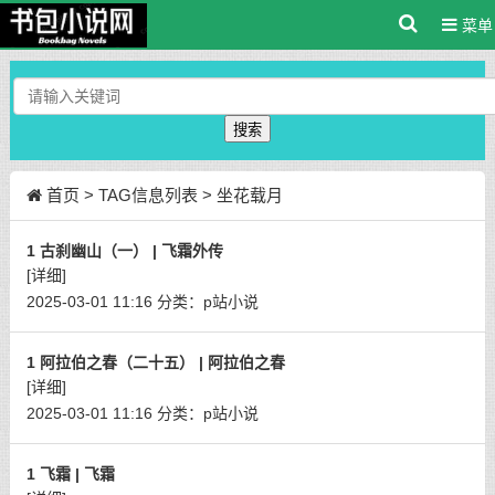
菜单
搜索
首页
> TAG信息列表 > 坐花载月
1 古刹幽山（一） | 飞霜外传
[详细]
2025-03-01 11:16
分类：
p站小说
1 阿拉伯之春（二十五） | 阿拉伯之春
[详细]
2025-03-01 11:16
分类：
p站小说
1 飞霜 | 飞霜