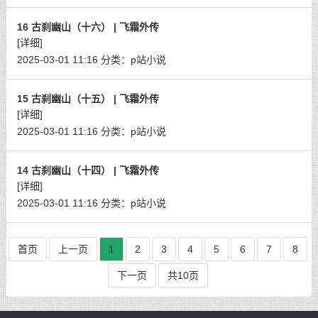
16 古刹幽山（十六） | 飞霜外传
[详细]
2025-03-01 11:16
分类：
p站小说
15 古刹幽山（十五） | 飞霜外传
[详细]
2025-03-01 11:16
分类：
p站小说
14 古刹幽山（十四） | 飞霜外传
[详细]
2025-03-01 11:16
分类：
p站小说
首页
上一页
1
2
3
4
5
6
7
8
下一页
共10页