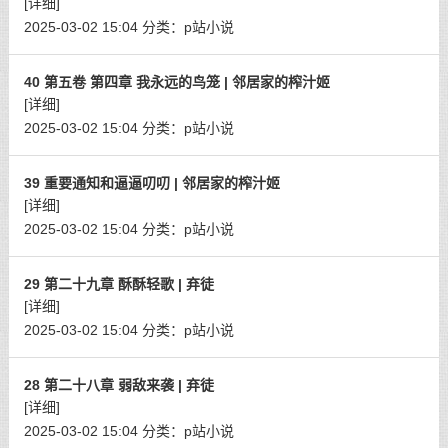
[详细]
2025-03-02 15:04
分类：
p站小说
40 第五卷 第四章 我永远的鸟笼 | 邻居家的榨汁姬
[详细]
2025-03-02 15:04
分类：
p站小说
39 重要通知和逼逼叨叨 | 邻居家的榨汁姬
[详细]
2025-03-02 15:04
分类：
p站小说
29 第二十九章 酥酥轻歌 | 弃徒
[详细]
2025-03-02 15:04
分类：
p站小说
28 第二十八章 弱敌来袭 | 弃徒
[详细]
2025-03-02 15:04
分类：
p站小说